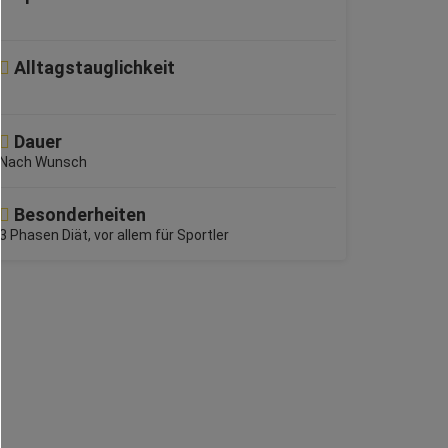
Alltagstauglichkeit
Dauer
Nach Wunsch
Besonderheiten
3 Phasen Diät, vor allem für Sportler