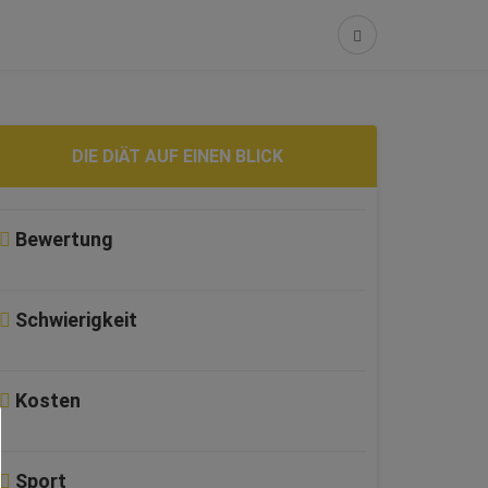
DIE DIÄT AUF EINEN BLICK
Bewertung
Schwierigkeit
Kosten
Sport