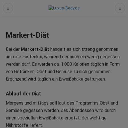
Markert-Diät
Bei der
Markert-Diät
handelt es sich streng genommen
um eine Fastenkur, während der auch ein wenig gegessen
werden darf. Es werden ca. 1.000 Kalorien täglich in Form
von Getränken, Obst und Gemüse zu sich genommen.
Ergänzend wird täglich ein Eiweißshake getrunken.
Ablauf der Diät
Morgens und mittags soll laut des Programms Obst und
Gemüse gegessen werden, das Abendessen wird durch
einen speziellen Eiweißshake ersetzt, der wichtige
Nährstoffe liefert.