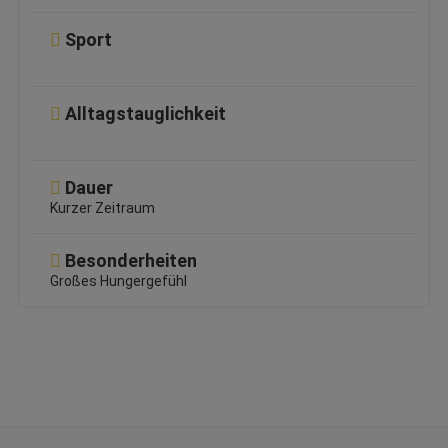
Sport
Alltagstauglichkeit
Dauer
Kurzer Zeitraum
Besonderheiten
Großes Hungergefühl