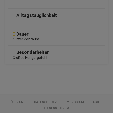
Alltagstauglichkeit
Dauer
Kurzer Zeitraum
Besonderheiten
Großes Hungergefühl
ÜBER UNS
DATENSCHUTZ
IMPRESSUM
AGB
FITNESS-FORUM