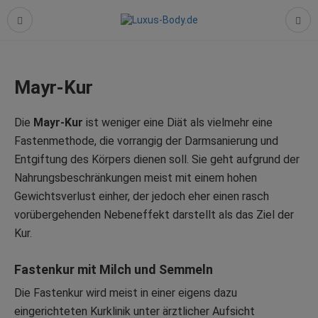
Mayr-Kur
Die
Mayr-Kur
ist weniger eine Diät als vielmehr eine
Fastenmethode, die vorrangig der Darmsanierung und
Entgiftung des Körpers dienen soll. Sie geht aufgrund der
Nahrungsbeschränkungen meist mit einem hohen
Gewichtsverlust einher, der jedoch eher einen rasch
vorübergehenden Nebeneffekt darstellt als das Ziel der
Kur.
Fastenkur mit Milch und Semmeln
Die Fastenkur wird meist in einer eigens dazu
eingerichteten Kurklinik unter ärztlicher Aufsicht