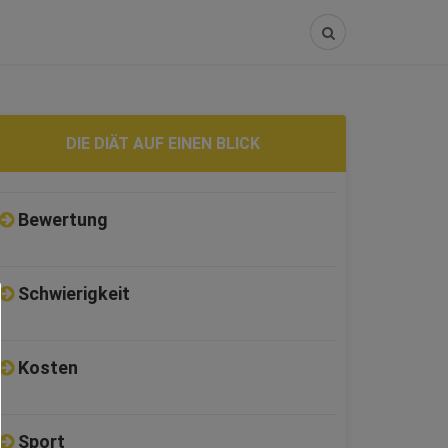
DIE DIÄT AUF EINEN BLICK
Bewertung
Schwierigkeit
Kosten
Sport