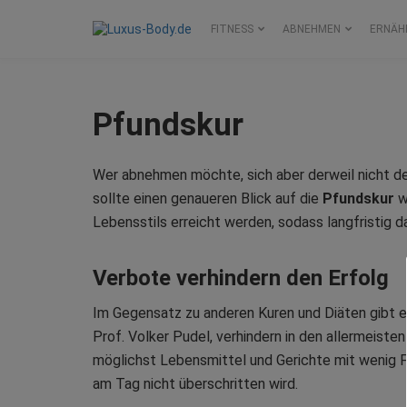
FITNESS
ABNEHMEN
ERNÄH
Pfundskur
Wer abnehmen möchte, sich aber derweil nicht d
sollte einen genaueren Blick auf die
Pfundskur
w
Lebensstils erreicht werden, sodass langfristig da
Verbote verhindern den Erfolg
Im Gegensatz zu anderen Kuren und Diäten gibt e
Prof. Volker Pudel, verhindern in den allermeisten
möglichst Lebensmittel und Gerichte mit wenig
am Tag nicht überschritten wird.