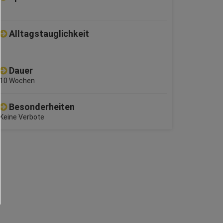
Alltagstauglichkeit
Dauer
10 Wochen
Besonderheiten
Keine Verbote