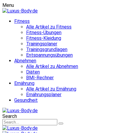
Menu
Fitness
Alle Artikel zu Fitness
Fitness-Übungen
Fitness-Kleidung
Trainingsplaner
Trainingsgrundlagen
Entspannungsübungen
Abnehmen
Alle Artikel zu Abnehmen
Diäten
BMI-Rechner
Ernährung
Alle Artikel zu Ernährung
Ernährungsplaner
Gesundheit
Search