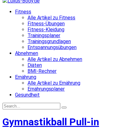
Fitness
Alle Artikel zu Fitness
Fitness-Übungen
Fitness-Kleidung
Trainingsplaner
Trainingsgrundlagen
Entspannungsübungen
Abnehmen
Alle Artikel zu Abnehmen
Diäten
BMI-Rechner
Ernährung
Alle Artikel zu Ernährung
Ernährungsplaner
Gesundheit
Gymnastikball Pull-in