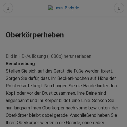
Oberkörperheben
Bild in HD-Auflösung (1080p) herunterladen
Beschreibung
Stellen Sie sich auf das Gerät, die Füße werden fixiert.
Sorgen Sie dafür, dass Ihr Beckenknochen auf Höhe der
Polsterkante liegt. Nun bringen Sie die Hände hinter den
Kopf oder vor der Brust zusammen. Ihre Beine sind
angespannt und Ihr Körper bildet eine Linie. Senken Sie
nun langsam Ihren Oberkörper nach vorne bzw. unten, der
Oberkörper bleibt dabei gerade. Anschließend heben Sie
Ihren Oberkörper wieder in die Gerade, ohne dabei