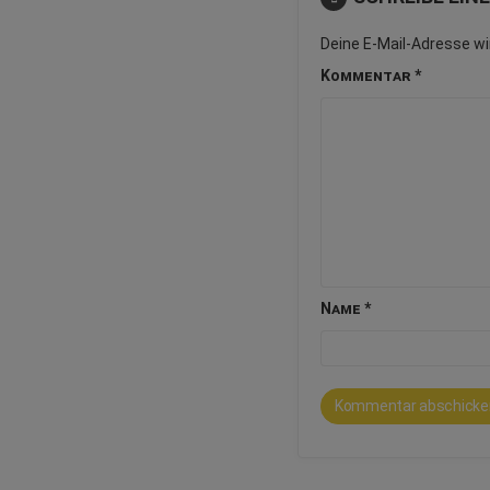
Deine E-Mail-Adresse wir
Kommentar
*
Name
*