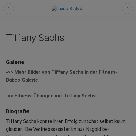
Tiffany Sachs
Galerie
->> Mehr Bilder von Tiffany Sachs in der Fitness-
Babes-Galerie
->> Fitness-Übungen mit Tiffany Sachs
Biografie
Tiffany Sachs konnte ihren Erfolg zunächst selbst kaum
glauben. Die Vertriebsassistentin aus Nagold bei