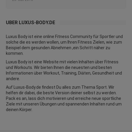
ÜBER LUXUS-BODY.DE
Luxus Body ist eine online Fitness Community für Sportler und
solche die es werden wollen, um Ihren Fitness Zielen, wie zum
Beispiel dem gesunden Abnehmen ,ein Schritt näher zu
kommen.
Luxus Body ist eine Website mit vielen Inhalten über Fitness
und
Workouts
. Wir bieten Ihnen die neuesten und besten
Informationen über Workout, Training, Diäten,
Gesundheit
und
andere.
Auf Luxus-Body.de findest Du alles zum Thema Sport. Wir
helfen dir dabei, die beste Version deiner selbst zu werden.
Pack es an, lass dich motivieren und erreiche neue sportliche
Ziele mit unseren Übungen und spannenden Inhalten rund um
deinen Körper.