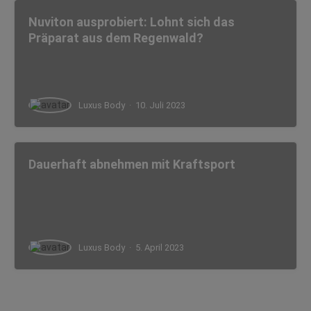
Nuviton ausprobiert: Lohnt sich das
Präparat aus dem Regenwald?
Luxus Body
·
10. Juli 2023
Dauerhaft abnehmen mit Kraftsport
Luxus Body
·
5. April 2023