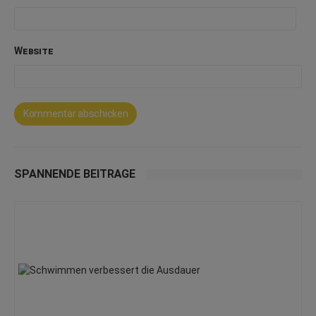
Website
SPANNENDE BEITRÄGE