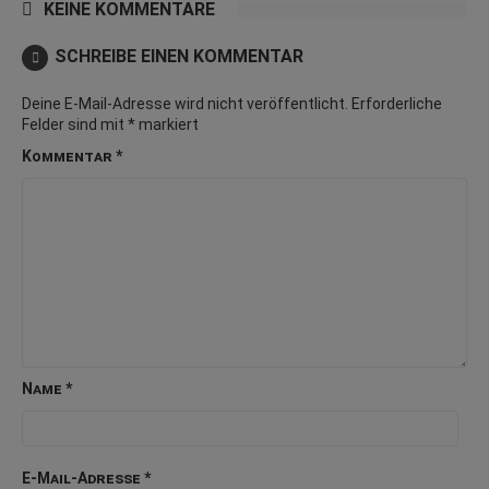
KEINE KOMMENTARE
SCHREIBE EINEN KOMMENTAR
Deine E-Mail-Adresse wird nicht veröffentlicht.
Erforderliche
Felder sind mit
*
markiert
Kommentar
*
Name
*
E-Mail-Adresse
*