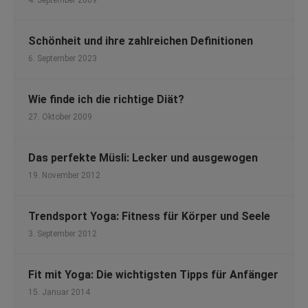
4. September 2009
Schönheit und ihre zahlreichen Definitionen
6. September 2023
Wie finde ich die richtige Diät?
27. Oktober 2009
Das perfekte Müsli: Lecker und ausgewogen
19. November 2012
Trendsport Yoga: Fitness für Körper und Seele
3. September 2012
Fit mit Yoga: Die wichtigsten Tipps für Anfänger
15. Januar 2014