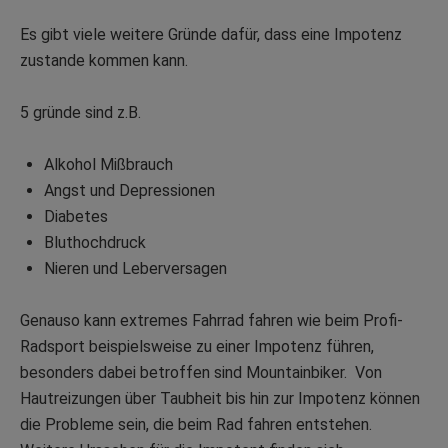
Es gibt viele weitere Gründe dafür, dass eine Impotenz
zustande kommen kann.
5 gründe sind z.B.
Alkohol Mißbrauch
Angst und Depressionen
Diabetes
Bluthochdruck
Nieren und Leberversagen
Genauso kann extremes Fahrrad fahren wie beim Profi-
Radsport beispielsweise zu einer Impotenz führen,
besonders dabei betroffen sind Mountainbiker. Von
Hautreizungen über Taubheit bis hin zur Impotenz können
die Probleme sein, die beim Rad fahren entstehen.