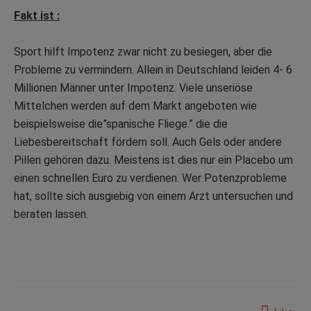
Fakt ist :
Sport hilft Impotenz zwar nicht zu besiegen, aber die
Probleme zu vermindern. Allein in Deutschland leiden 4- 6
Millionen Männer unter Impotenz. Viele unseriöse
Mittelchen werden auf dem Markt angeboten wie
beispielsweise die”spanische Fliege.” die die
Liebesbereitschaft fördern soll. Auch Gels oder andere
Pillen gehören dazu. Meistens ist dies nur ein Placebo um
einen schnellen Euro zu verdienen. Wer Potenzprobleme
hat, sollte sich ausgiebig von einem Arzt untersuchen und
beraten lassen.