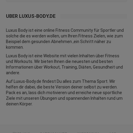
ÜBER LUXUS-BODY.DE
Luxus Body ist eine online Fitness Community für Sportler und
solche die es werden wollen, um Ihren Fitness Zielen, wie zum
Beispiel dem gesunden Abnehmen ,ein Schritt näher zu
kommen.
Luxus Body ist eine Website mit vielen Inhalten über Fitness
und
Workouts
. Wir bieten Ihnen die neuesten und besten
Informationen über Workout, Training, Diäten,
Gesundheit
und
andere.
Auf Luxus-Body.de findest Du alles zum Thema Sport. Wir
helfen dir dabei, die beste Version deiner selbst zu werden.
Pack es an, lass dich motivieren und erreiche neue sportliche
Ziele mit unseren Übungen und spannenden Inhalten rund um
deinen Körper.