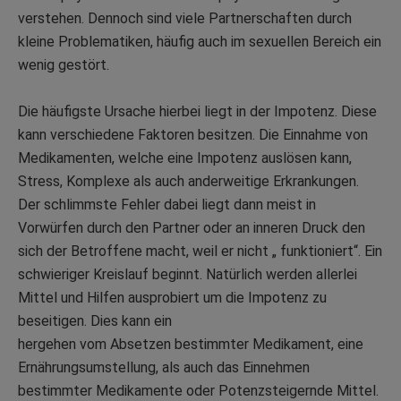
verstehen. Dennoch sind viele Partnerschaften durch
kleine Problematiken, häufig auch im sexuellen Bereich ein
wenig gestört.
Die häufigste Ursache hierbei liegt in der Impotenz. Diese
kann verschiedene Faktoren besitzen. Die Einnahme von
Medikamenten, welche eine Impotenz auslösen kann,
Stress, Komplexe als auch anderweitige Erkrankungen.
Der schlimmste Fehler dabei liegt dann meist in
Vorwürfen durch den Partner oder an inneren Druck den
sich der Betroffene macht, weil er nicht „ funktioniert“. Ein
schwieriger Kreislauf beginnt. Natürlich werden allerlei
Mittel und Hilfen ausprobiert um die Impotenz zu
beseitigen. Dies kann ein
hergehen vom Absetzen bestimmter Medikament, eine
Ernährungsumstellung, als auch das Einnehmen
bestimmter Medikamente oder Potenzsteigernde Mittel.