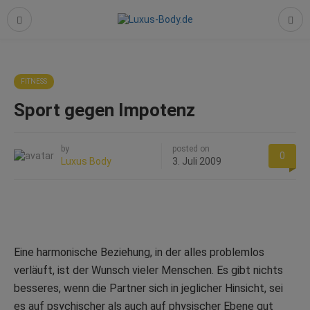
FITNESS
Sport gegen Impotenz
by
posted on
0
Luxus Body
3. Juli 2009
Eine harmonische Beziehung, in der alles problemlos
verläuft, ist der Wunsch vieler Menschen. Es gibt nichts
besseres, wenn die Partner sich in jeglicher Hinsicht, sei
es auf psychischer als auch auf physischer Ebene gut