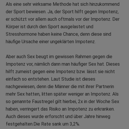
Als eine sehr wirksame Methode hat sich hinzukommend
der Sport bewiesen. Ja, der Sport hilft gegen Impotenz,
er schützt vor allem auch oftmals vor der Impotenz. Der
Körper ist durch den Sport ausgelastet und
Stresshormone haben keine Chance, denn diese sind
häufige Ursache einer ungeklärten Impotenz.
Aber auch Sex beugt im gewissen Rahmen gegen die
Impotenz vor, nämlich dann man häufiger Sex hat. Dieses
hilft zumeist gegen eine Impotenz bzw. lässt sie nicht
einfach so entstehen. Laut Studie ist dieses
nachgewiesen, denn die Männer die mit ihrer Partnerin
mehr Sex hatten, litten später weniger an Impotenz. Als
so genannte Faustregel gilt hierbei, 2x in der Woche Sex
haben, verringert das Risiko an Impotenz zu erkranken.
Auch dieses wurde erforscht und über Jahre hinweg
festgehalten.Die Rate sank um 3,2%.