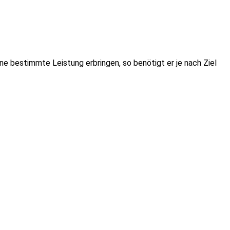
ne bestimmte Leistung erbringen, so benötigt er je nach Ziel