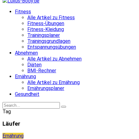
Fitness
Alle Artikel zu Fitness
Fitness-Übungen
Fitness-Kleidung
Trainingsplaner
Trainingsgrundlagen
Entspannungsübungen
Abnehmen
Alle Artikel zu Abnehmen
Diäten
BMI-Rechner
Ernährung
Alle Artikel zu Ernährung
Ernährungsplaner
Gesundheit
Tag
Läufer
Ernährung