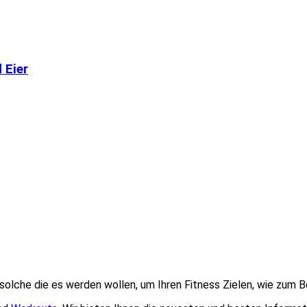
 Eier
 solche die es werden wollen, um Ihren Fitness Zielen, wie zum