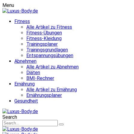
Menu
Fitness
Alle Artikel zu Fitness
Fitness-Übungen
Fitness-Kleidung
Trainingsplaner
Trainingsgrundlagen
Entspannungsübungen
Abnehmen
Alle Artikel zu Abnehmen
Diäten
BMI-Rechner
Ernährung
Alle Artikel zu Ernährung
Ernährungsplaner
Gesundheit
Search