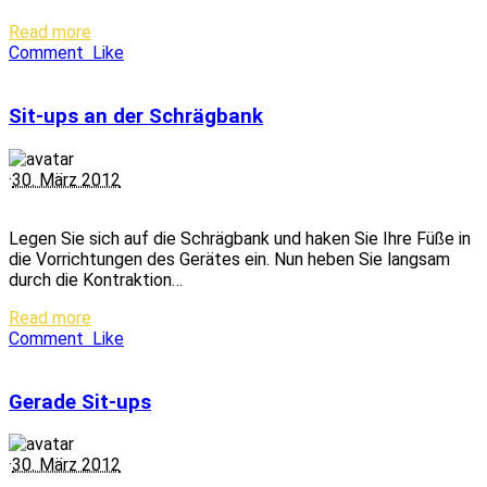
Read more
Comment
Like
Sit-ups an der Schrägbank
·
30. März 2012
Legen Sie sich auf die Schrägbank und haken Sie Ihre Füße in
die Vorrichtungen des Gerätes ein. Nun heben Sie langsam
durch die Kontraktion…
Read more
Comment
Like
Gerade Sit-ups
·
30. März 2012