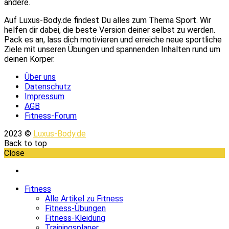
andere.
Auf Luxus-Body.de findest Du alles zum Thema Sport. Wir
helfen dir dabei, die beste Version deiner selbst zu werden.
Pack es an, lass dich motivieren und erreiche neue sportliche
Ziele mit unseren Übungen und spannenden Inhalten rund um
deinen Körper.
Über uns
Datenschutz
Impressum
AGB
Fitness-Forum
2023 ©
Luxus-Body.de
Back to top
Close
Fitness
Alle Artikel zu Fitness
Fitness-Übungen
Fitness-Kleidung
Trainingsplaner