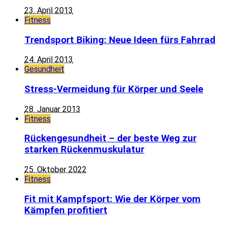
23. April 2013
Fitness
Trendsport Biking: Neue Ideen fürs Fahrrad
24. April 2013
Gesundheit
Stress-Vermeidung für Körper und Seele
28. Januar 2013
Fitness
Rückengesundheit – der beste Weg zur
starken Rückenmuskulatur
25. Oktober 2022
Fitness
Fit mit Kampfsport: Wie der Körper vom
Kämpfen profitiert