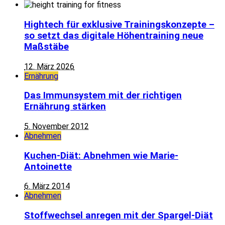
Hightech für exklusive Trainingskonzepte –
so setzt das digitale Höhentraining neue
Maßstäbe
12. März 2026
Ernährung
Das Immunsystem mit der richtigen
Ernährung stärken
5. November 2012
Abnehmen
Kuchen-Diät: Abnehmen wie Marie-
Antoinette
6. März 2014
Abnehmen
Stoffwechsel anregen mit der Spargel-Diät