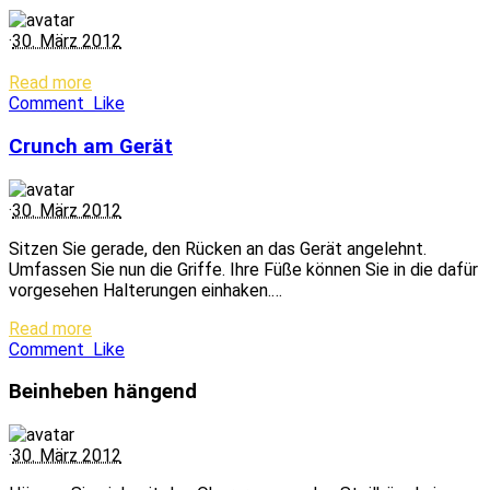
·
30. März 2012
Read more
Comment
Like
Crunch am Gerät
·
30. März 2012
Sitzen Sie gerade, den Rücken an das Gerät angelehnt.
Umfassen Sie nun die Griffe. Ihre Füße können Sie in die dafür
vorgesehen Halterungen einhaken.…
Read more
Comment
Like
Beinheben hängend
·
30. März 2012