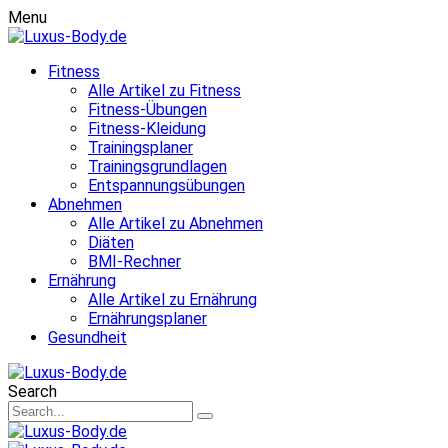
Menu
Fitness
Alle Artikel zu Fitness
Fitness-Übungen
Fitness-Kleidung
Trainingsplaner
Trainingsgrundlagen
Entspannungsübungen
Abnehmen
Alle Artikel zu Abnehmen
Diäten
BMI-Rechner
Ernährung
Alle Artikel zu Ernährung
Ernährungsplaner
Gesundheit
Search