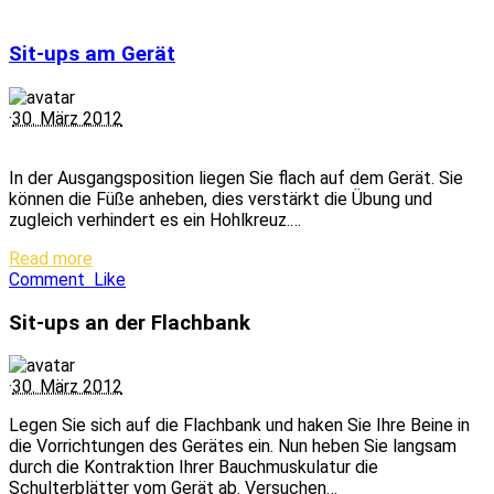
Sit-ups am Gerät
·
30. März 2012
In der Ausgangsposition liegen Sie flach auf dem Gerät. Sie
können die Füße anheben, dies verstärkt die Übung und
zugleich verhindert es ein Hohlkreuz.…
Read more
Comment
Like
Sit-ups an der Flachbank
·
30. März 2012
Legen Sie sich auf die Flachbank und haken Sie Ihre Beine in
die Vorrichtungen des Gerätes ein. Nun heben Sie langsam
durch die Kontraktion Ihrer Bauchmuskulatur die
Schulterblätter vom Gerät ab. Versuchen…