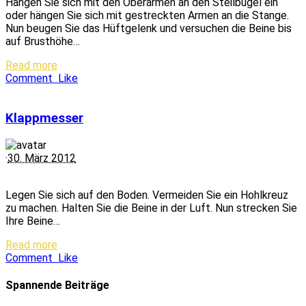
Hängen Sie sich mit den Oberarmen an den Steilbügel ein
oder hängen Sie sich mit gestreckten Armen an die Stange.
Nun beugen Sie das Hüftgelenk und versuchen die Beine bis
auf Brusthöhe…
Read more
Comment
Like
Klappmesser
·
30. März 2012
Legen Sie sich auf den Boden. Vermeiden Sie ein Hohlkreuz
zu machen. Halten Sie die Beine in der Luft. Nun strecken Sie
Ihre Beine…
Read more
Comment
Like
Spannende Beiträge