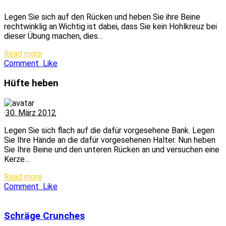
Legen Sie sich auf den Rücken und heben Sie ihre Beine
rechtwinklig an.Wichtig ist dabei, dass Sie kein Hohlkreuz bei
dieser Übung machen, dies…
Read more
Comment
Like
Hüfte heben
·
30. März 2012
Legen Sie sich flach auf die dafür vorgesehene Bank. Legen
Sie Ihre Hände an die dafür vorgesehenen Halter. Nun heben
Sie Ihre Beine und den unteren Rücken an und versuchen eine
Kerze…
Read more
Comment
Like
Schräge Crunches