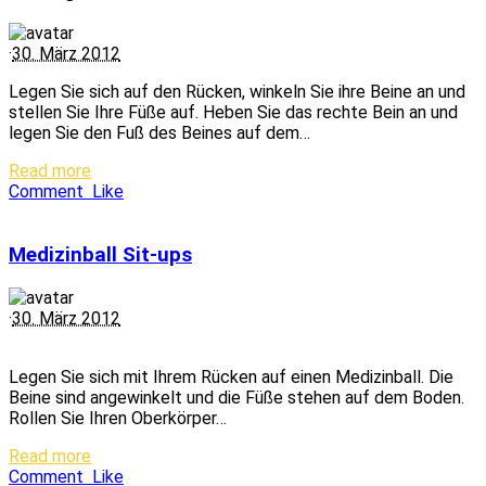
·
30. März 2012
Legen Sie sich auf den Rücken, winkeln Sie ihre Beine an und
stellen Sie Ihre Füße auf. Heben Sie das rechte Bein an und
legen Sie den Fuß des Beines auf dem…
Read more
Comment
Like
Medizinball Sit-ups
·
30. März 2012
Legen Sie sich mit Ihrem Rücken auf einen Medizinball. Die
Beine sind angewinkelt und die Füße stehen auf dem Boden.
Rollen Sie Ihren Oberkörper…
Read more
Comment
Like