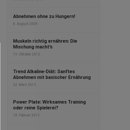
Abnehmen ohne zu Hungern!
6. August 2009
Muskeln richtig ernähren: Die
Mischung macht’s
19. Oktober 2012
Trend Alkaline-Diät: Sanftes
Abnehmen mit basischer Ernährung
22. März 2013
Power Plate: Wirksames Training
oder reine Spielerei?
18. Februar 2013