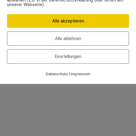
unserer Webseite).
Alle akzeptieren
Alle ablehnen
Einstellungen
|
Datenschutz
Impressum