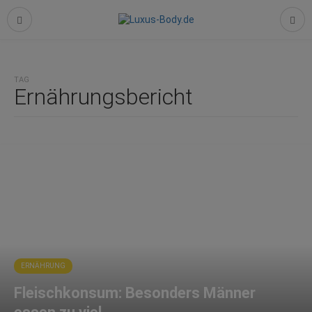
TAG
Ernährungsbericht
ERNÄHRUNG
Fleischkonsum: Besonders Männer