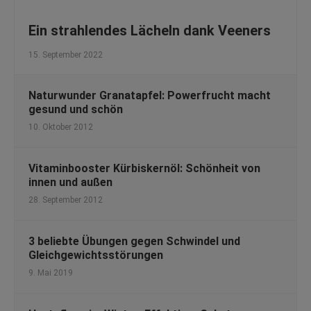
Ein strahlendes Lächeln dank Veeners
15. September 2022
Naturwunder Granatapfel: Powerfrucht macht
gesund und schön
10. Oktober 2012
Vitaminbooster Kürbiskernöl: Schönheit von
innen und außen
28. September 2012
3 beliebte Übungen gegen Schwindel und
Gleichgewichtsstörungen
9. Mai 2019