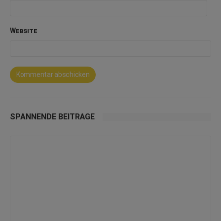
Website
SPANNENDE BEITRÄGE