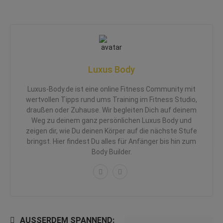
Luxus Body
Luxus-Body.de ist eine online Fitness Community mit
wertvollen Tipps rund ums Training im Fitness Studio,
draußen oder Zuhause. Wir begleiten Dich auf deinem
Weg zu deinem ganz persönlichen Luxus Body und
zeigen dir, wie Du deinen Körper auf die nächste Stufe
bringst. Hier findest Du alles für Anfänger bis hin zum
Body Builder.
AUSSERDEM SPANNEND: