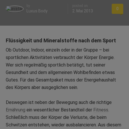
by
posted on
0
Luxus Body
2. Mai 2013
Flüssigkeit und Mineralstoffe nach dem Sport
Ob Outdoor, Indoor, einzeln oder in der Gruppe – bei
sportlichen Aktivitäten verbraucht der Körper Energie.
Wer sich regelmäßig sportlich betätigt, tut seiner
Gesundheit und dem allgemeinen Wohlbefinden etwas
Gutes. Für das Gesamtpaket muss der Energiehaushalt
des Körpers aber ausgeglichen sein.
Deswegen ist neben der Bewegung auch die richtige
Ernährung
ein wesentlicher Bestandteil der
Fitness
.
Schließlich muss der Körper die Verluste, die beim
Schwitzen entstehen, wieder ausbalancieren. Aus diesem