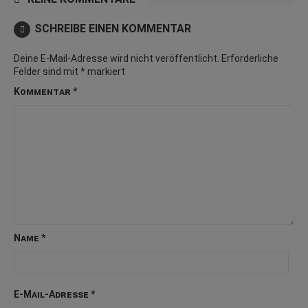
SCHREIBE EINEN KOMMENTAR
Deine E-Mail-Adresse wird nicht veröffentlicht.
Erforderliche
Felder sind mit
*
markiert
Kommentar
*
Name
*
E-Mail-Adresse
*