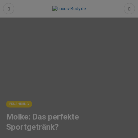
ERNÄHRUNG
Molke: Das perfekte
Sportgetränk?