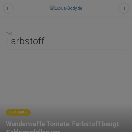
TAG
Farbstoff
ERNÄHRUNG
Wunderwaffe Tomate: Farbstoff beugt