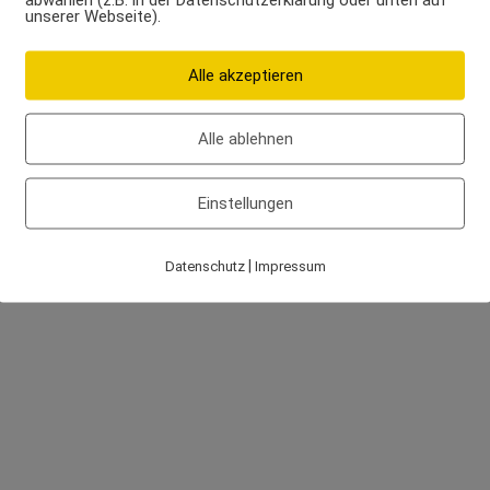
unserer Webseite).
Alle akzeptieren
Alle ablehnen
Einstellungen
|
Datenschutz
Impressum