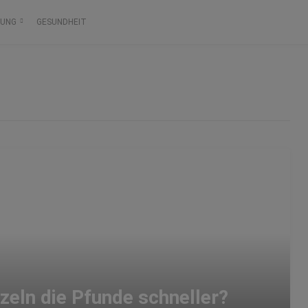
RUNG
GESUNDHEIT
zeln die Pfunde schneller?