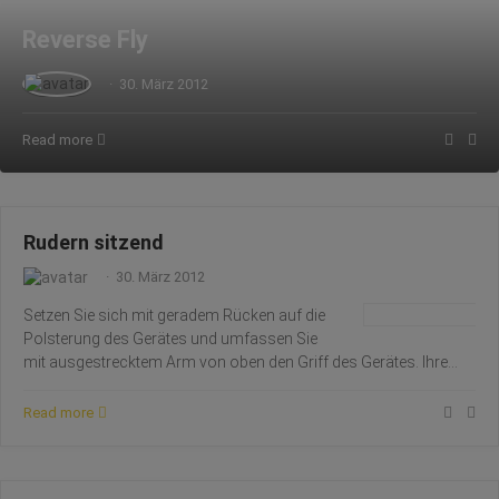
Reverse Fly
·
30. März 2012
Read more
Rudern sitzend
·
30. März 2012
Setzen Sie sich mit geradem Rücken auf die
Polsterung des Gerätes und umfassen Sie
mit ausgestrecktem Arm von oben den Griff des Gerätes. Ihre…
Read more