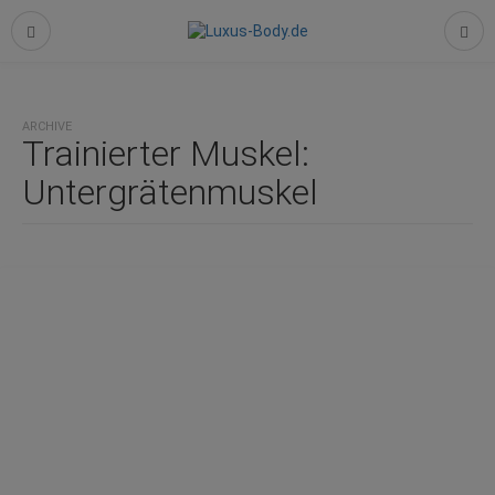
ARCHIVE
Trainierter Muskel:
Untergrätenmuskel