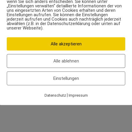
wenn Sie sich anders entscheiden. Sie können unter
„Einstellungen verwalten“ detaillierte Informationen der von
uns eingesetzten Arten von Cookies erhalten und deren
Einstellungen aufrufen. Sie können die Einstellungen
jederzeit aufrufen und Cookies auch nachträglich jederzeit
abwählen (z.B. in der Datenschutzerklärung oder unten auf
unserer Webseite).
Alle akzeptieren
Alle ablehnen
Einstellungen
|
Datenschutz
Impressum