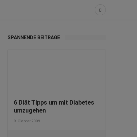
SPANNENDE BEITRÄGE
6 Diät Tipps um mit Diabetes
umzugehen
9. Oktober 2009