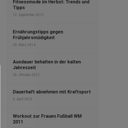
Fitnessmode im Herbst: Trends und
Tipps
12. September 2013
Ernährungstipps gegen
Frühjahrsmüdigkeit
25. März 2014
Ausdauer behalten in der kalten
Jahreszeit
26. Oktober 2012
Dauerhaft abnehmen mit Kraftsport
5. April 2023
Workout zur Frauen Fußball WM
2011