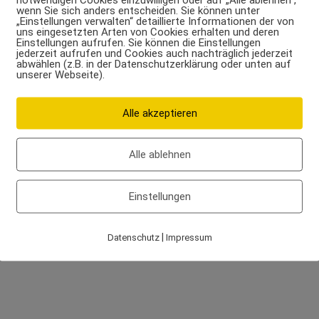
wenn Sie sich anders entscheiden. Sie können unter
„Einstellungen verwalten“ detaillierte Informationen der von
uns eingesetzten Arten von Cookies erhalten und deren
Einstellungen aufrufen. Sie können die Einstellungen
jederzeit aufrufen und Cookies auch nachträglich jederzeit
abwählen (z.B. in der Datenschutzerklärung oder unten auf
unserer Webseite).
Alle akzeptieren
Alle ablehnen
Einstellungen
|
Datenschutz
Impressum