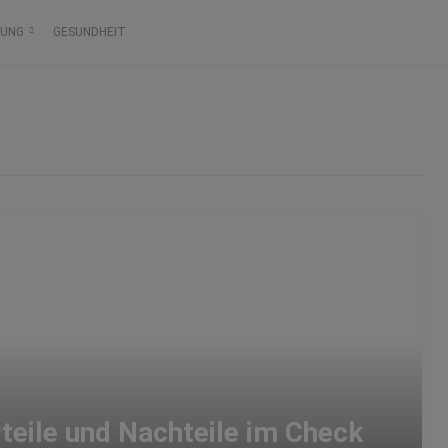
RUNG
GESUNDHEIT
teile und Nachteile im Check