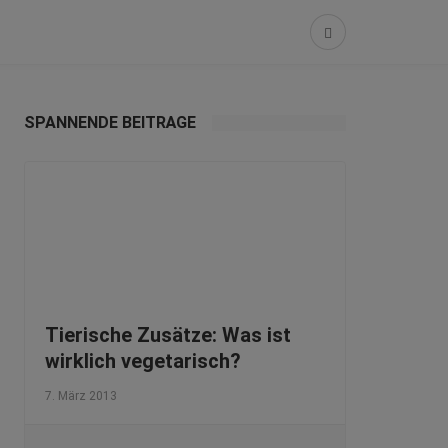
SPANNENDE BEITRÄGE
Tierische Zusätze: Was ist
wirklich vegetarisch?
7. März 2013