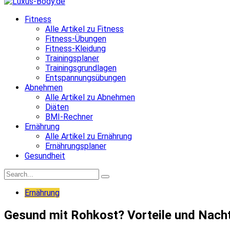
Fitness
Alle Artikel zu Fitness
Fitness-Übungen
Fitness-Kleidung
Trainingsplaner
Trainingsgrundlagen
Entspannungsübungen
Abnehmen
Alle Artikel zu Abnehmen
Diäten
BMI-Rechner
Ernährung
Alle Artikel zu Ernährung
Ernährungsplaner
Gesundheit
Ernährung
Gesund mit Rohkost? Vorteile und Nacht