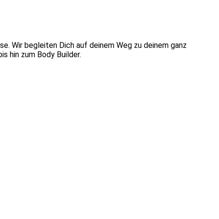
use. Wir begleiten Dich auf deinem Weg zu deinem ganz
is hin zum Body Builder.