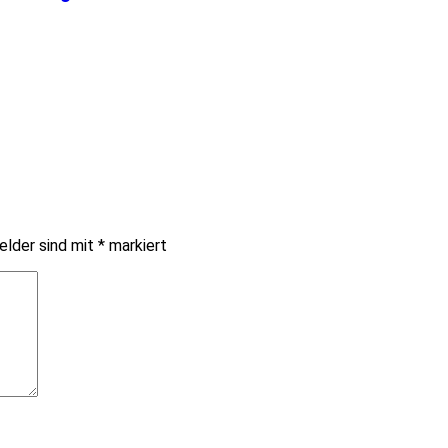
elder sind mit
*
markiert