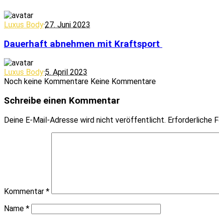
Luxus Body
·
27. Juni 2023
Dauerhaft abnehmen mit Kraftsport
Luxus Body
·
5. April 2023
Noch keine Kommentare
Keine Kommentare
Schreibe einen Kommentar
Deine E-Mail-Adresse wird nicht veröffentlicht.
Erforderliche F
Kommentar
*
Name
*