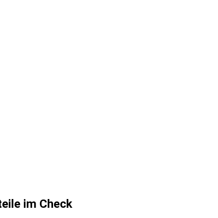
eile im Check