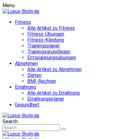
Menu
Fitness
Alle Artikel zu Fitness
Fitness-Übungen
Fitness-Kleidung
Trainingsplaner
Trainingsgrundlagen
Entspannungsübungen
Abnehmen
Alle Artikel zu Abnehmen
Diäten
BMI-Rechner
Ernährung
Alle Artikel zu Ernährung
Ernährungsplaner
Gesundheit
Search