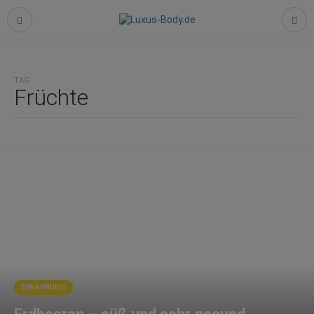
TAG
Früchte
ERNÄHRUNG