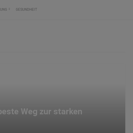
RUNG
GESUNDHEIT
beste Weg zur starken