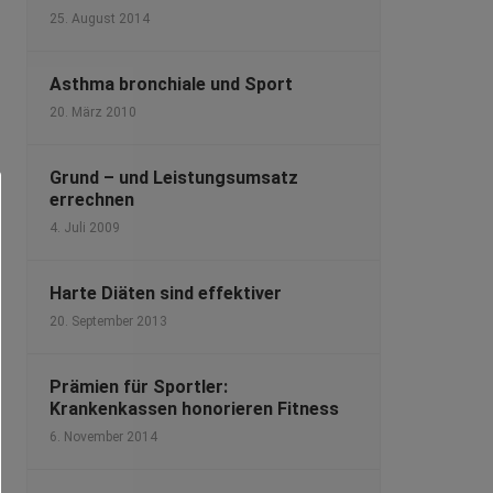
25. August 2014
Asthma bronchiale und Sport
20. März 2010
Grund – und Leistungsumsatz
errechnen
4. Juli 2009
Harte Diäten sind effektiver
20. September 2013
Prämien für Sportler:
Krankenkassen honorieren Fitness
6. November 2014