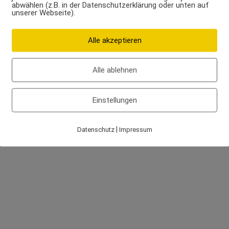
abwählen (z.B. in der Datenschutzerklärung oder unten auf
Comment
Like
unserer Webseite).
Alle akzeptieren
Alle ablehnen
Einstellungen
|
Datenschutz
Impressum