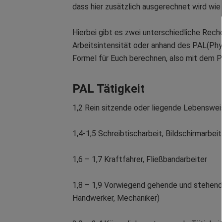
dass hier zusätzlich ausgerechnet wird wie 
Hierbei gibt es zwei unterschiedliche Rech
Arbeitsintensität oder anhand des PAL(Phys
Formel für Euch berechnen, also mit dem 
PAL Tätigkeit
1,2 Rein sitzende oder liegende Lebensweis
1,4-1,5 Schreibtischarbeit, Bildschirmarbeit
1,6 – 1,7 Kraftfahrer, Fließbandarbeiter
1,8 – 1,9 Vorwiegend gehende und stehende
Handwerker, Mechaniker)