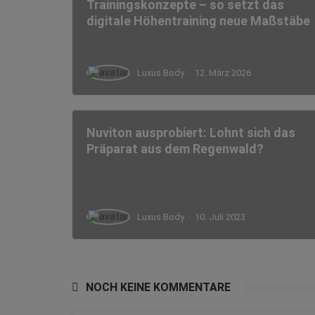
Trainingskonzepte – so setzt das
digitale Höhentraining neue Maßstäbe
Luxus Body
·
12. März 2026
Nuviton ausprobiert: Lohnt sich das
Präparat aus dem Regenwald?
Luxus Body
·
10. Juli 2023
NOCH KEINE KOMMENTARE