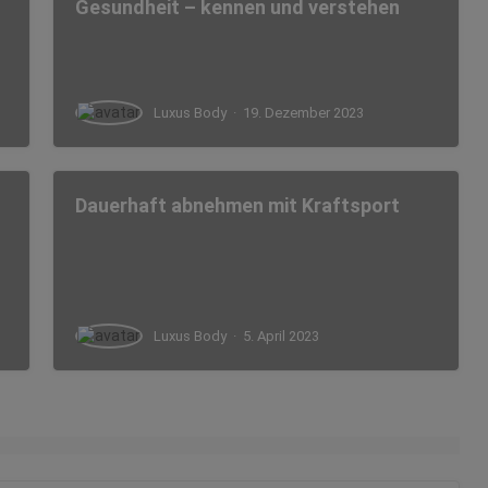
Gesundheit – kennen und verstehen
Luxus Body
·
19. Dezember 2023
Dauerhaft abnehmen mit Kraftsport
Luxus Body
·
5. April 2023