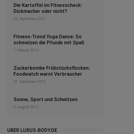
Die Kartoffel im Fitnesscheck:
Dickmacher oder nicht?
20. September 2012
Fitness-Trend Yoga Dance: So
schmelzen die Pfunde mit Spaß
7. Februar 2013
Zuckerbombe Frühstücksflocken:
Foodwatch warnt Verbraucher
21. September 2012
Sonne, Sport und Schwitzen
2. August 2012
ÜBER LUXUS-BODY.DE