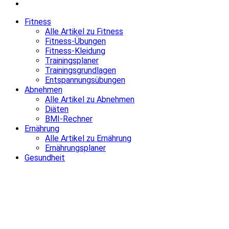
Fitness
Alle Artikel zu Fitness
Fitness-Übungen
Fitness-Kleidung
Trainingsplaner
Trainingsgrundlagen
Entspannungsübungen
Abnehmen
Alle Artikel zu Abnehmen
Diäten
BMI-Rechner
Ernährung
Alle Artikel zu Ernährung
Ernährungsplaner
Gesundheit