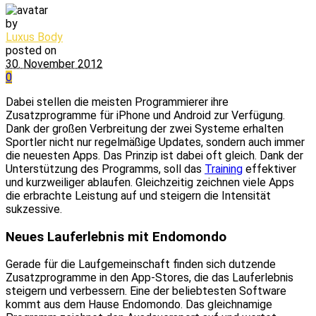
by
Luxus Body
posted on
30. November 2012
0
Dabei stellen die meisten Programmierer ihre
Zusatzprogramme für iPhone und Android zur Verfügung.
Dank der großen Verbreitung der zwei Systeme erhalten
Sportler nicht nur regelmäßige Updates, sondern auch immer
die neuesten Apps. Das Prinzip ist dabei oft gleich. Dank der
Unterstützung des Programms, soll das
Training
effektiver
und kurzweiliger ablaufen. Gleichzeitig zeichnen viele Apps
die erbrachte Leistung auf und steigern die Intensität
sukzessive.
Neues Lauferlebnis mit Endomondo
Gerade für die Laufgemeinschaft finden sich dutzende
Zusatzprogramme in den App-Stores, die das Lauferlebnis
steigern und verbessern. Eine der beliebtesten Software
kommt aus dem Hause Endomondo. Das gleichnamige