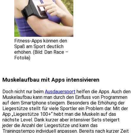
Fitness-Apps können den
Spaß am Sport deutlich
erhöhen. (Bild: Dan Race –
Fotolia)
Muskelaufbau mit Apps intensivieren
Doch nicht nur beim
Ausdauersport
helfen die Apps. Auch den
Muskelaufbau kann man durch den Einfluss von Programmen
auf dem Smartphone steigern. Besonders die Erhöhung der
Liegestütze stellt für viele Sportler ein Problem dar. Mit der
App „Liegestütze 100+“ hebt man die Muskeln auf das
nächste Level. Dank kurzer aber intensiver Sets steigert
jeder die Anzahl der Liegestütze und kann das
Trainingstempo individuell anpassen. Bereits nach kurzer Zeit