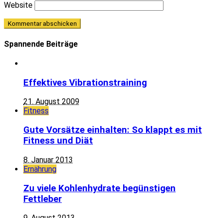
Website
Spannende Beiträge
Effektives Vibrationstraining
21. August 2009
Fitness
Gute Vorsätze einhalten: So klappt es mit
Fitness und Diät
8. Januar 2013
Ernährung
Zu viele Kohlenhydrate begünstigen
Fettleber
9. August 2013