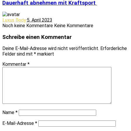
Dauerhaft abnehmen mit Kraftsport
Luxus Body
·
5. April 2023
Noch keine Kommentare
Keine Kommentare
Schreibe einen Kommentar
Deine E-Mail-Adresse wird nicht veröffentlicht.
Erforderliche
Felder sind mit
*
markiert
Kommentar
*
Name
*
E-Mail-Adresse
*