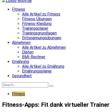
Fitness
Alle Artikel zu Fitness
Fitness-Übungen
Fitness-Kleidung
Trainingsplaner
Trainingsgrundlagen
Entspannungsübungen
Abnehmen
Alle Artikel zu Abnehmen
Diäten
BMI-Rechner
Ernährung
Alle Artikel zu Ernährung
Ernährungsplaner
Gesundheit
Fitness
Fitness-Apps: Fit dank virtueller Trainer