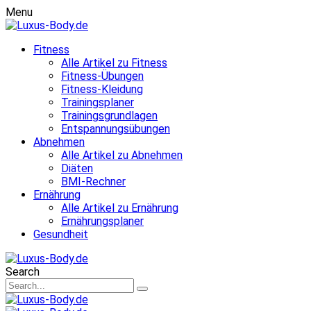
Menu
Fitness
Alle Artikel zu Fitness
Fitness-Übungen
Fitness-Kleidung
Trainingsplaner
Trainingsgrundlagen
Entspannungsübungen
Abnehmen
Alle Artikel zu Abnehmen
Diäten
BMI-Rechner
Ernährung
Alle Artikel zu Ernährung
Ernährungsplaner
Gesundheit
Search