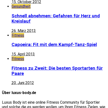
15. Oktober 2012
Gesundheit
Schnell abnehmen: Gefahren für Herz und
Kreislauf
26. März 2013
Fitness
Capoeira: Fit mit dem Kampf-Tanz-Spiel
15. April 2013
Fitness
Fitness zu Zweit: Die besten Sportarten für
Paare
20. Juni 2012
Über luxus-body.de
Luxus Body ist eine online Fitness Community für Sportler
und solche die es werden wollen, um Ihren Fitness Zielen, wie