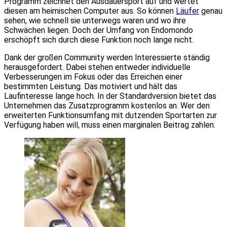
Programm zeichnet den Ausdauersport auf und wertet
diesen am heimischen Computer aus. So können
Läufer
genau
sehen, wie schnell sie unterwegs waren und wo ihre
Schwächen liegen. Doch der Umfang von Endomondo
erschöpft sich durch diese Funktion noch lange nicht.
Dank der großen Community werden Interessierte ständig
herausgefordert. Dabei stehen entweder individuelle
Verbesserungen im Fokus oder das Erreichen einer
bestimmten Leistung. Das motiviert und hält das
Laufinteresse lange hoch. In der Standardversion bietet das
Unternehmen das Zusatzprogramm kostenlos an. Wer den
erweiterten Funktionsumfang mit dutzenden Sportarten zur
Verfügung haben will, muss einen marginalen Beitrag zahlen.