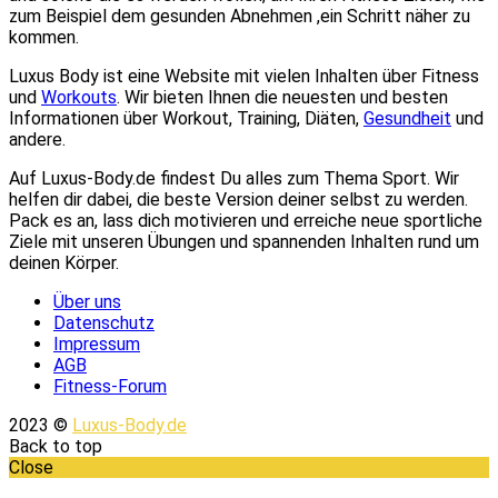
zum Beispiel dem gesunden Abnehmen ,ein Schritt näher zu
kommen.
Luxus Body ist eine Website mit vielen Inhalten über Fitness
und
Workouts
. Wir bieten Ihnen die neuesten und besten
Informationen über Workout, Training, Diäten,
Gesundheit
und
andere.
Auf Luxus-Body.de findest Du alles zum Thema Sport. Wir
helfen dir dabei, die beste Version deiner selbst zu werden.
Pack es an, lass dich motivieren und erreiche neue sportliche
Ziele mit unseren Übungen und spannenden Inhalten rund um
deinen Körper.
Über uns
Datenschutz
Impressum
AGB
Fitness-Forum
2023 ©
Luxus-Body.de
Back to top
Close