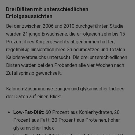
Drei Diäten mit unterschiedlichen
Erfolgsaussichten
Bei der zwischen 2006 und 2010 durchgeführten Studie
wurden 21 junge Erwachsene, die erfolgreich zehn bis 15
Prozent ihres Körpergewichts abgenommen hatten,
regelmäßig hinsichtlich ihres Grundumsatzes und totalen
Kalorienverbrauchs untersucht. Die drei unterschiedlichen
Diäten wurden bei den Probanden alle vier Wochen nach
Zufallsprinzip gewechselt.
Kalorien-Zusammensetzungen und glykämischer Indices
der Diäten auf einen Blick:
Low-Fat-Diät:
60 Prozent aus Kohlenhydraten, 20
Prozent aus
Fett
, 20 Prozent aus Proteinen, hoher
glykämischer Index