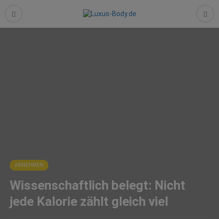
ABNEHMEN
Wissenschaftlich belegt: Nicht
jede Kalorie zählt gleich viel