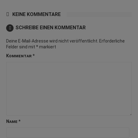
KEINE KOMMENTARE
SCHREIBE EINEN KOMMENTAR
Deine E-Mail-Adresse wird nicht veröffentlicht.
Erforderliche
Felder sind mit
*
markiert
Kommentar
*
Name
*