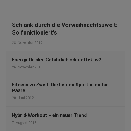
Schlank durch die Vorweihnachtszweit:
So funktioniert’s
28. November 2012
Energy-Drinks: Gefährlich oder effektiv?
26. November 2013
Fitness zu Zweit: Die besten Sportarten für
Paare
20. Juni 2012
Hybrid-Workout – ein neuer Trend
7. August 2015