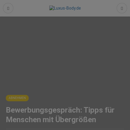
ABNEHMEN
Bewerbungsgespräch: Tipps für
Menschen mit Übergrößen