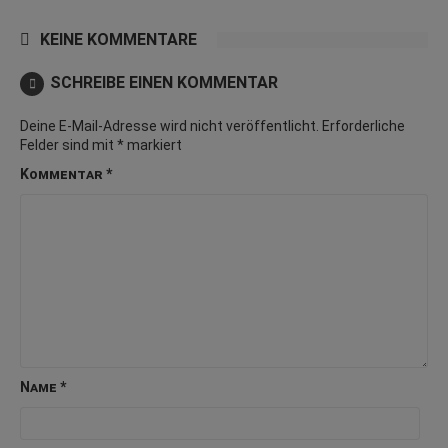
KEINE KOMMENTARE
SCHREIBE EINEN KOMMENTAR
Deine E-Mail-Adresse wird nicht veröffentlicht.
Erforderliche
Felder sind mit
*
markiert
Kommentar
*
Name
*