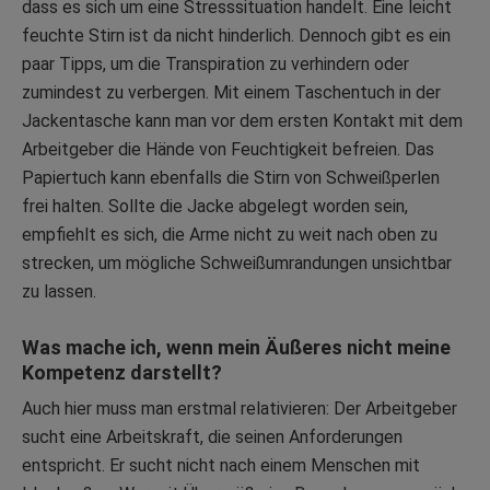
dass es sich um eine Stresssituation handelt. Eine leicht
feuchte Stirn ist da nicht hinderlich. Dennoch gibt es ein
paar Tipps, um die Transpiration zu verhindern oder
zumindest zu verbergen. Mit einem Taschentuch in der
Jackentasche kann man vor dem ersten Kontakt mit dem
Arbeitgeber die Hände von Feuchtigkeit befreien. Das
Papiertuch kann ebenfalls die Stirn von Schweißperlen
frei halten. Sollte die Jacke abgelegt worden sein,
empfiehlt es sich, die Arme nicht zu weit nach oben zu
strecken, um mögliche Schweißumrandungen unsichtbar
zu lassen.
Was mache ich, wenn mein Äußeres nicht meine
Kompetenz darstellt?
Auch hier muss man erstmal relativieren: Der Arbeitgeber
sucht eine Arbeitskraft, die seinen Anforderungen
entspricht. Er sucht nicht nach einem Menschen mit