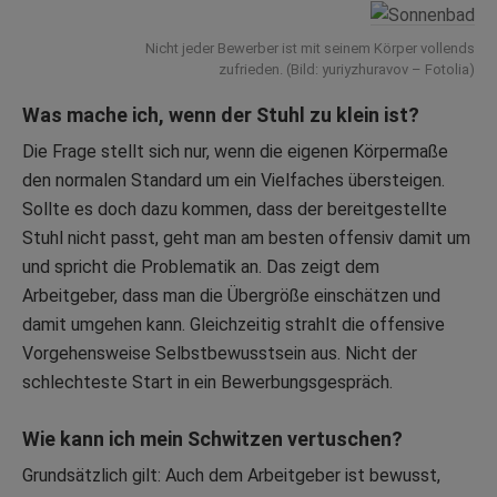
Nicht jeder Bewerber ist mit seinem Körper vollends
zufrieden. (Bild: yuriyzhuravov – Fotolia)
Was mache ich, wenn der Stuhl zu klein ist?
Die Frage stellt sich nur, wenn die eigenen Körpermaße
den normalen Standard um ein Vielfaches übersteigen.
Sollte es doch dazu kommen, dass der bereitgestellte
Stuhl nicht passt, geht man am besten offensiv damit um
und spricht die Problematik an. Das zeigt dem
Arbeitgeber, dass man die Übergröße einschätzen und
damit umgehen kann. Gleichzeitig strahlt die offensive
Vorgehensweise Selbstbewusstsein aus. Nicht der
schlechteste Start in ein Bewerbungsgespräch.
Wie kann ich mein Schwitzen vertuschen?
Grundsätzlich gilt: Auch dem Arbeitgeber ist bewusst,