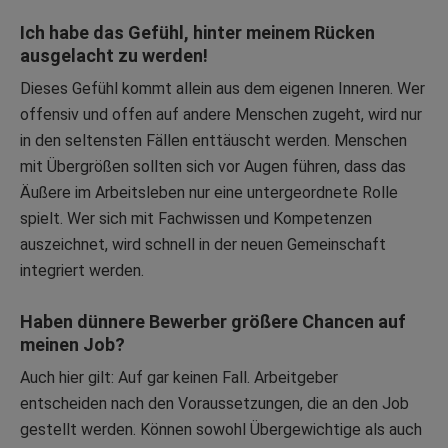
Ich habe das Gefühl, hinter meinem Rücken
ausgelacht zu werden!
Dieses Gefühl kommt allein aus dem eigenen Inneren. Wer
offensiv und offen auf andere Menschen zugeht, wird nur
in den seltensten Fällen enttäuscht werden. Menschen
mit Übergrößen sollten sich vor Augen führen, dass das
Äußere im Arbeitsleben nur eine untergeordnete Rolle
spielt. Wer sich mit Fachwissen und Kompetenzen
auszeichnet, wird schnell in der neuen Gemeinschaft
integriert werden.
Haben dünnere Bewerber größere Chancen auf
meinen Job?
Auch hier gilt: Auf gar keinen Fall. Arbeitgeber
entscheiden nach den Voraussetzungen, die an den Job
gestellt werden. Können sowohl Übergewichtige als auch