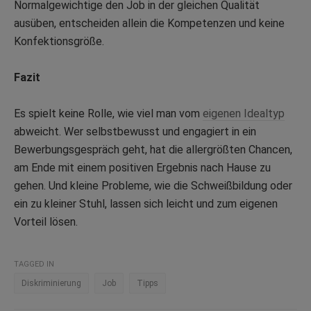
Normalgewichtige den Job in der gleichen Qualität
ausüben, entscheiden allein die Kompetenzen und keine
Konfektionsgröße.
Fazit
Es spielt keine Rolle, wie viel man vom
eigenen Idealtyp
abweicht. Wer selbstbewusst und engagiert in ein
Bewerbungsgespräch geht, hat die allergrößten Chancen,
am Ende mit einem positiven Ergebnis nach Hause zu
gehen. Und kleine Probleme, wie die Schweißbildung oder
ein zu kleiner Stuhl, lassen sich leicht und zum eigenen
Vorteil lösen.
TAGGED IN
Diskriminierung
Job
Tipps