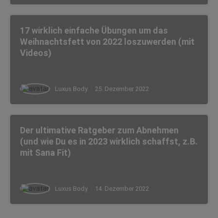
17 wirklich einfache Übungen um das
Weihnachtsfett von 2022 loszuwerden (mit
Videos)
Luxus Body
·
25. Dezember 2022
Der ultimative Ratgeber zum Abnehmen
(und wie Du es in 2023 wirklich schaffst, z.B.
mit Sana Fit)
Luxus Body
·
14. Dezember 2022