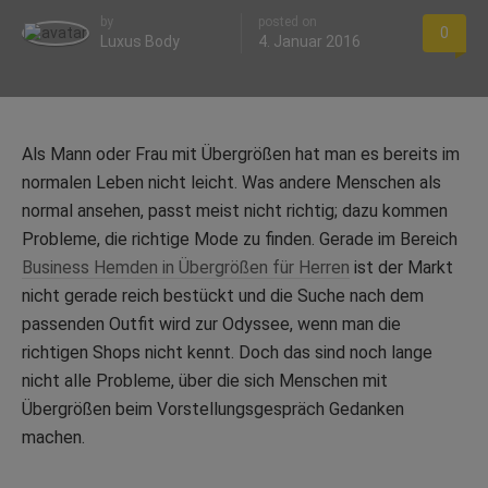
by
posted on
0
Luxus Body
4. Januar 2016
Als Mann oder Frau mit Übergrößen hat man es bereits im
normalen Leben nicht leicht. Was andere Menschen als
normal ansehen, passt meist nicht richtig; dazu kommen
Probleme, die richtige Mode zu finden. Gerade im Bereich
Business Hemden in Übergrößen für Herren
ist der Markt
nicht gerade reich bestückt und die Suche nach dem
passenden Outfit wird zur Odyssee, wenn man die
richtigen Shops nicht kennt. Doch das sind noch lange
nicht alle Probleme, über die sich Menschen mit
Übergrößen beim Vorstellungsgespräch Gedanken
machen.