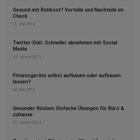
Gesund mit Rohkost? Vorteile und Nachteile im
Check
15. Mai 2013
Twitter-Diät: Schneller abnehmen mit Social
Media
24. Januar 2013
Fitnessgeräte selbst aufbauen oder aufbauen
lassen?
26. Mai 2012
Gesunder Rücken: Einfache Übungen für Büro &
zuhause
22. Januar 2014