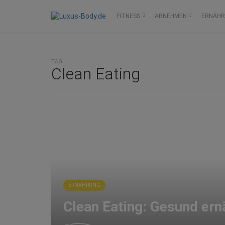
FITNESS
ABNEHMEN
ERNÄH
TAG
Clean Eating
ERNÄHRUNG
Clean Eating: Gesund ern