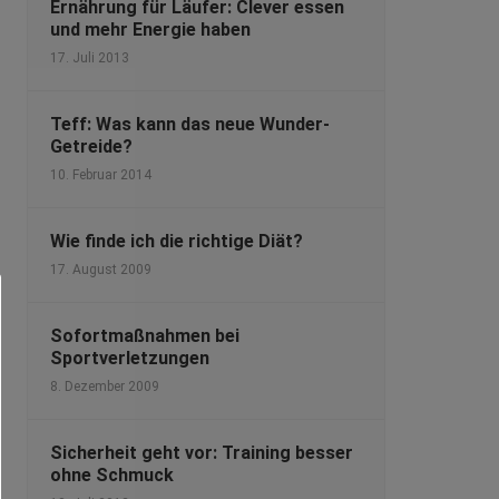
Ernährung für Läufer: Clever essen
und mehr Energie haben
17. Juli 2013
Teff: Was kann das neue Wunder-
Getreide?
10. Februar 2014
Wie finde ich die richtige Diät?
17. August 2009
Sofortmaßnahmen bei
Sportverletzungen
8. Dezember 2009
Sicherheit geht vor: Training besser
ohne Schmuck