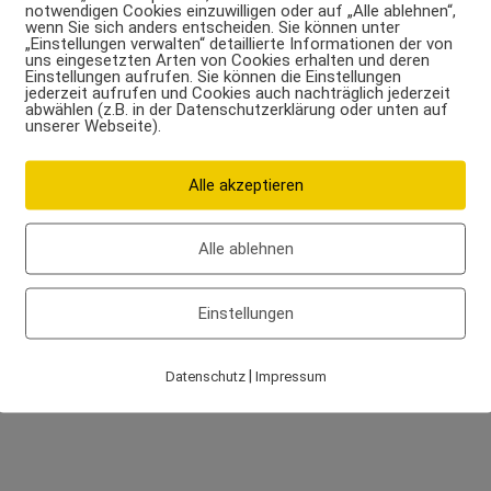
notwendigen Cookies einzuwilligen oder auf „Alle ablehnen“,
wenn Sie sich anders entscheiden. Sie können unter
„Einstellungen verwalten“ detaillierte Informationen der von
uns eingesetzten Arten von Cookies erhalten und deren
Einstellungen aufrufen. Sie können die Einstellungen
jederzeit aufrufen und Cookies auch nachträglich jederzeit
abwählen (z.B. in der Datenschutzerklärung oder unten auf
unserer Webseite).
Alle akzeptieren
Alle ablehnen
Einstellungen
|
Datenschutz
Impressum