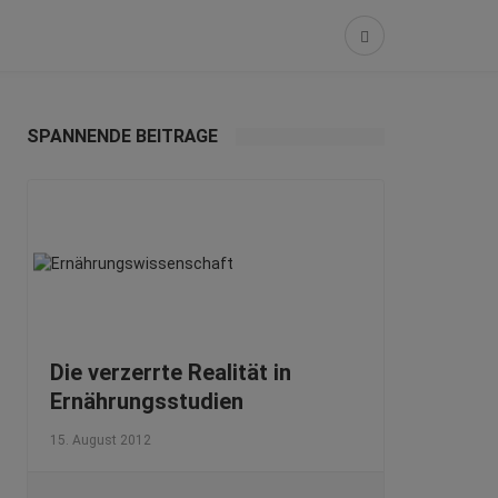
SPANNENDE BEITRÄGE
Die verzerrte Realität in
Ernährungsstudien
15. August 2012