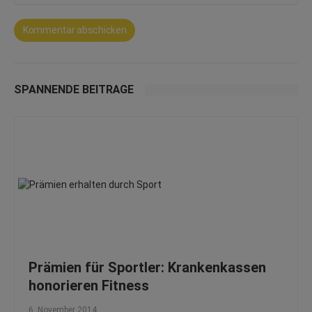
SPANNENDE BEITRÄGE
Prämien für Sportler: Krankenkassen
honorieren Fitness
6. November 2014