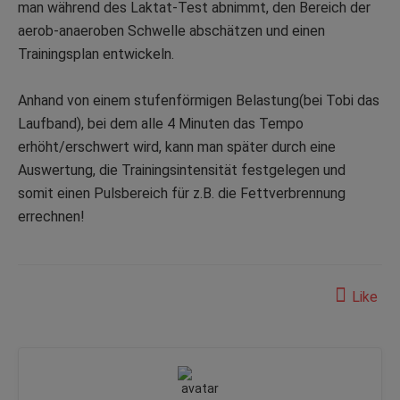
man während des Laktat-Test abnimmt, den Bereich der
aerob-anaeroben Schwelle abschätzen und einen
Trainingsplan entwickeln.
Anhand von einem stufenförmigen Belastung(bei Tobi das
Laufband), bei dem alle 4 Minuten das Tempo
erhöht/erschwert wird, kann man später durch eine
Auswertung, die Trainingsintensität festgelegen und
somit einen Pulsbereich für z.B. die Fettverbrennung
errechnen!
Like