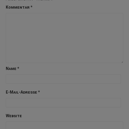
Kommentar
*
Name
*
E-Mail-Adresse
*
Website