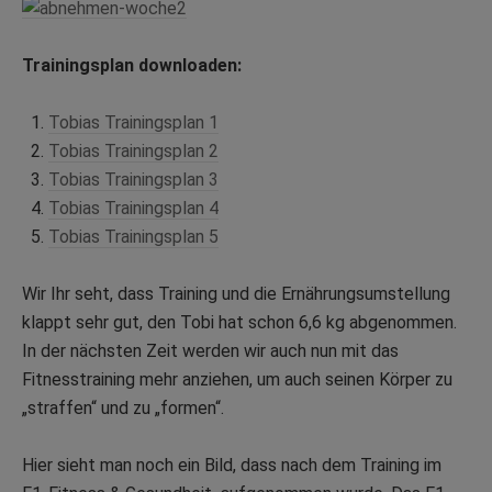
Trainingsplan downloaden:
Tobias Trainingsplan 1
Tobias Trainingsplan 2
Tobias Trainingsplan 3
Tobias Trainingsplan 4
Tobias Trainingsplan 5
Wir Ihr seht, dass Training und die Ernährungsumstellung
klappt sehr gut, den Tobi hat schon 6,6 kg abgenommen.
In der nächsten Zeit werden wir auch nun mit das
Fitnesstraining mehr anziehen, um auch seinen Körper zu
„straffen“ und zu „formen“.
Hier sieht man noch ein Bild, dass nach dem Training im