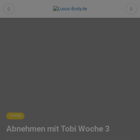
FITNESS
Abnehmen mit Tobi Woche 3