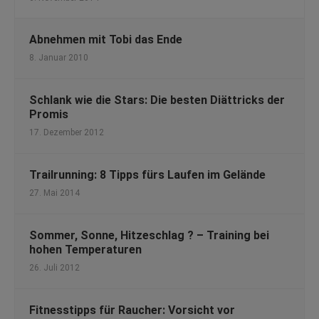
Abnehmen mit Tobi das Ende
8. Januar 2010
Schlank wie die Stars: Die besten Diättricks der
Promis
17. Dezember 2012
Trailrunning: 8 Tipps fürs Laufen im Gelände
27. Mai 2014
Sommer, Sonne, Hitzeschlag ? – Training bei
hohen Temperaturen
26. Juli 2012
Fitnesstipps für Raucher: Vorsicht vor