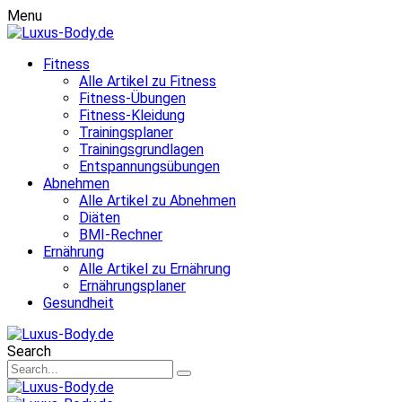
Menu
Fitness
Alle Artikel zu Fitness
Fitness-Übungen
Fitness-Kleidung
Trainingsplaner
Trainingsgrundlagen
Entspannungsübungen
Abnehmen
Alle Artikel zu Abnehmen
Diäten
BMI-Rechner
Ernährung
Alle Artikel zu Ernährung
Ernährungsplaner
Gesundheit
Search