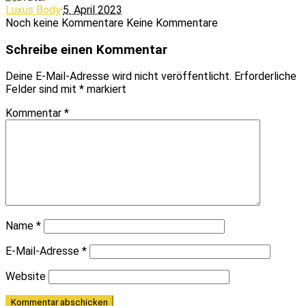
Luxus Body
·
5. April 2023
Noch keine Kommentare
Keine Kommentare
Schreibe einen Kommentar
Deine E-Mail-Adresse wird nicht veröffentlicht.
Erforderliche
Felder sind mit
*
markiert
Kommentar
*
Name
*
E-Mail-Adresse
*
Website