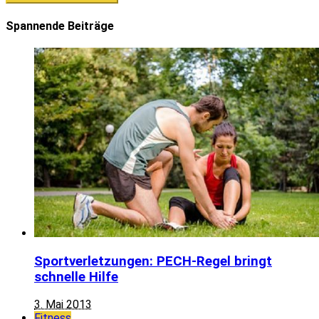
Spannende Beiträge
Sportverletzungen: PECH-Regel bringt
schnelle Hilfe
3. Mai 2013
Fitness