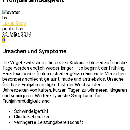
by
Luxus Body
posted on
25. März 2014
0
Ursachen und Symptome
Die Vögel zwitschern, die ersten Krokusse blitzen auf und die
Tage werden endlich wieder länger – so beginnt der Frühling.
Paradoxerweise fühlen sich aber genau dann viele Menschen
besonders schlecht gelaunt, müde und antriebslos. Ursache
für diese Frühjahrsmüdigkeit ist der Wechsel der
Jahreszeiten von kalten, kurzen Tagen zu wärmeren, längeren
und sonnigeren. Weitere typische Symptome für
Frühjahrsmüdigkeit sind:
Schwindelgefühl
Gliederschmerzen
verringerte Leistungsbereitschaft