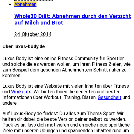
Abnehmen
Whole30 Diät: Abnehmen durch den Verzicht
auf Milch und Brot
24. Oktober 2014
Über luxus-body.de
Luxus Body ist eine online Fitness Community für Sportler
und solche die es werden wollen, um Ihren Fitness Zielen, wie
zum Beispiel dem gesunden Abnehmen ,ein Schritt näher zu
kommen.
Luxus Body ist eine Website mit vielen Inhalten über Fitness
und
Workouts
. Wir bieten Ihnen die neuesten und besten
Informationen über Workout, Training, Diäten,
Gesundheit
und
andere.
Auf Luxus-Body.de findest Du alles zum Thema Sport. Wir
helfen dir dabei, die beste Version deiner selbst zu werden.
Pack es an, lass dich motivieren und erreiche neue sportliche
Ziele mit unseren Übungen und spannenden Inhalten rund um