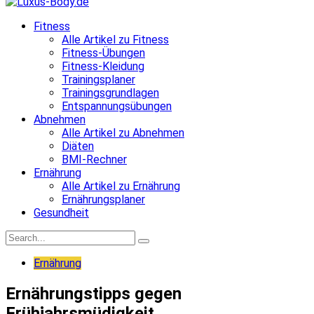
Fitness
Alle Artikel zu Fitness
Fitness-Übungen
Fitness-Kleidung
Trainingsplaner
Trainingsgrundlagen
Entspannungsübungen
Abnehmen
Alle Artikel zu Abnehmen
Diäten
BMI-Rechner
Ernährung
Alle Artikel zu Ernährung
Ernährungsplaner
Gesundheit
Ernährung
Ernährungstipps gegen
Frühjahrsmüdigkeit