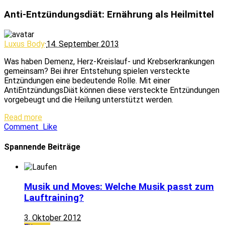
Anti-Entzündungsdiät: Ernährung als Heilmittel
Luxus Body
·
14. September 2013
Was haben Demenz, Herz-Kreislauf- und Krebserkrankungen
gemeinsam? Bei ihrer Entstehung spielen versteckte
Entzündungen eine bedeutende Rolle. Mit einer
AntiEntzündungsDiät können diese versteckte Entzündungen
vorgebeugt und die Heilung unterstützt werden.
Read more
Comment
Like
Spannende Beiträge
Musik und Moves: Welche Musik passt zum
Lauftraining?
3. Oktober 2012