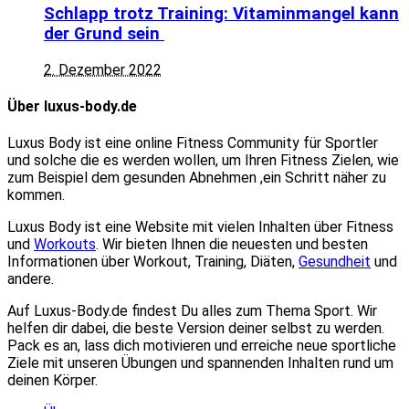
Schlapp trotz Training: Vitaminmangel kann
der Grund sein
2. Dezember 2022
Über luxus-body.de
Luxus Body ist eine online Fitness Community für Sportler
und solche die es werden wollen, um Ihren Fitness Zielen, wie
zum Beispiel dem gesunden Abnehmen ,ein Schritt näher zu
kommen.
Luxus Body ist eine Website mit vielen Inhalten über Fitness
und
Workouts
. Wir bieten Ihnen die neuesten und besten
Informationen über Workout, Training, Diäten,
Gesundheit
und
andere.
Auf Luxus-Body.de findest Du alles zum Thema Sport. Wir
helfen dir dabei, die beste Version deiner selbst zu werden.
Pack es an, lass dich motivieren und erreiche neue sportliche
Ziele mit unseren Übungen und spannenden Inhalten rund um
deinen Körper.