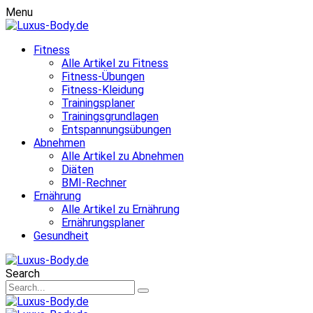
Menu
Fitness
Alle Artikel zu Fitness
Fitness-Übungen
Fitness-Kleidung
Trainingsplaner
Trainingsgrundlagen
Entspannungsübungen
Abnehmen
Alle Artikel zu Abnehmen
Diäten
BMI-Rechner
Ernährung
Alle Artikel zu Ernährung
Ernährungsplaner
Gesundheit
Search