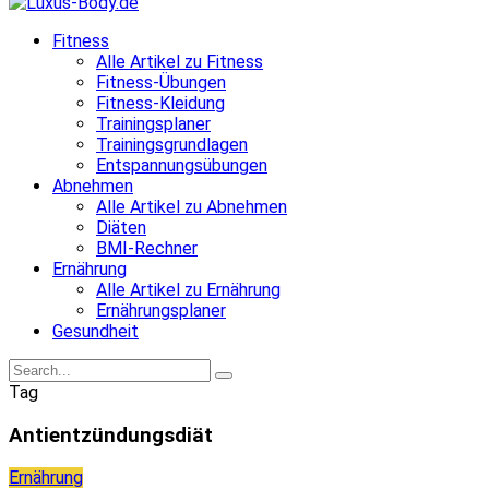
Fitness
Alle Artikel zu Fitness
Fitness-Übungen
Fitness-Kleidung
Trainingsplaner
Trainingsgrundlagen
Entspannungsübungen
Abnehmen
Alle Artikel zu Abnehmen
Diäten
BMI-Rechner
Ernährung
Alle Artikel zu Ernährung
Ernährungsplaner
Gesundheit
Tag
Antientzündungsdiät
Ernährung