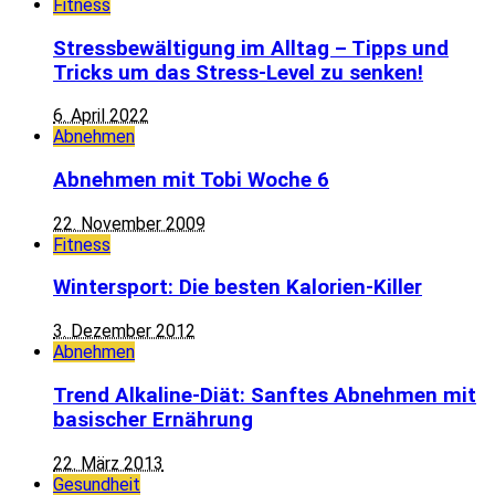
Fitness
Stressbewältigung im Alltag – Tipps und
Tricks um das Stress-Level zu senken!
6. April 2022
Abnehmen
Abnehmen mit Tobi Woche 6
22. November 2009
Fitness
Wintersport: Die besten Kalorien-Killer
3. Dezember 2012
Abnehmen
Trend Alkaline-Diät: Sanftes Abnehmen mit
basischer Ernährung
22. März 2013
Gesundheit