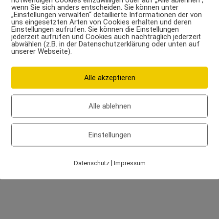
wenn Sie sich anders entscheiden. Sie können unter
„Einstellungen verwalten“ detaillierte Informationen der von
uns eingesetzten Arten von Cookies erhalten und deren
Einstellungen aufrufen. Sie können die Einstellungen
jederzeit aufrufen und Cookies auch nachträglich jederzeit
abwählen (z.B. in der Datenschutzerklärung oder unten auf
unserer Webseite).
Alle akzeptieren
Alle ablehnen
Einstellungen
|
Datenschutz
Impressum