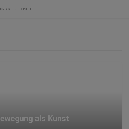
RUNG
GESUNDHEIT
Bewegung als Kunst