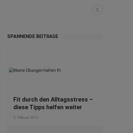
SPANNENDE BEITRÄGE
Fit durch den Alltagsstress –
diese Tipps helfen weiter
9. Februar 2013