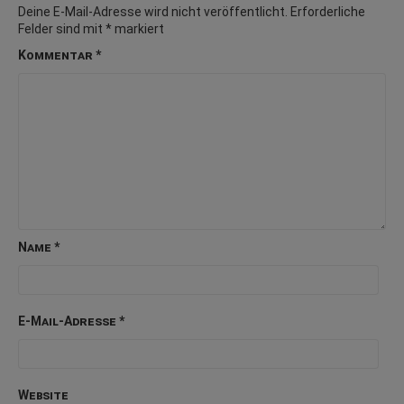
Deine E-Mail-Adresse wird nicht veröffentlicht.
Erforderliche
Felder sind mit
*
markiert
Kommentar
*
Name
*
E-Mail-Adresse
*
Website