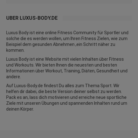
ÜBER LUXUS-BODY.DE
Luxus Body ist eine online Fitness Community für Sportler und
solche die es werden wollen, um Ihren Fitness Zielen, wie zum
Beispiel dem gesunden Abnehmen ,ein Schritt näher zu
kommen.
Luxus Body ist eine Website mit vielen Inhalten über Fitness
und
Workouts
. Wir bieten Ihnen die neuesten und besten
Informationen über Workout, Training, Diäten,
Gesundheit
und
andere.
Auf Luxus-Body.de findest Du alles zum Thema Sport. Wir
helfen dir dabei, die beste Version deiner selbst zu werden.
Pack es an, lass dich motivieren und erreiche neue sportliche
Ziele mit unseren Übungen und spannenden Inhalten rund um
deinen Körper.