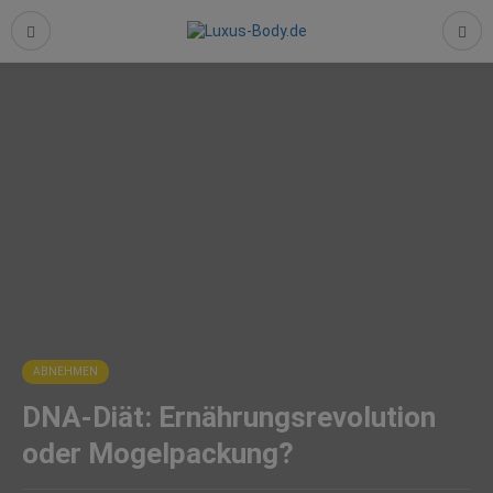
ABNEHMEN
DNA-Diät: Ernährungsrevolution
oder Mogelpackung?