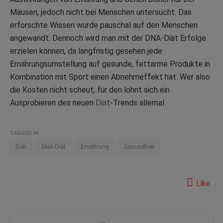
Mäusen, jedoch nicht bei Menschen untersucht. Das
erforschte Wissen wurde pauschal auf den Menschen
angewandt. Dennoch wird man mit der DNA-Diät Erfolge
erzielen können, da langfristig gesehen jede
Ernährungsumstellung auf gesunde, fettarme Produkte in
Kombination mit Sport einen Abnehmeffekt hat. Wer also
die Kosten nicht scheut, für den lohnt sich ein
Ausprobieren des neuen
Diät
-Trends allemal.
TAGGED IN
Diät
DNA-Diät
Ernährung
Gesundheit
Like