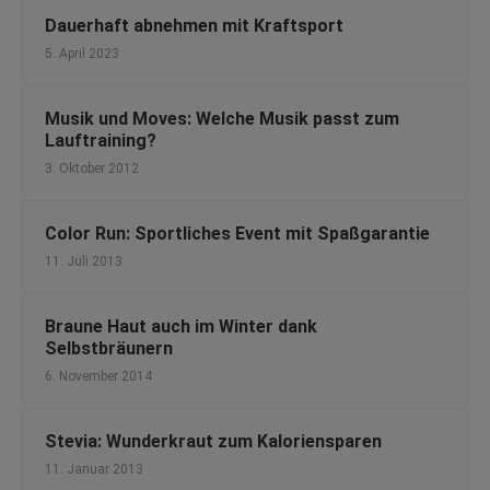
Dauerhaft abnehmen mit Kraftsport
5. April 2023
Musik und Moves: Welche Musik passt zum
Lauftraining?
3. Oktober 2012
Color Run: Sportliches Event mit Spaßgarantie
11. Juli 2013
Braune Haut auch im Winter dank
Selbstbräunern
6. November 2014
Stevia: Wunderkraut zum Kaloriensparen
11. Januar 2013