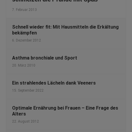
7. Februar 2013
Schnell wieder fit: Mit Hausmitteln die Erkältung
bekämpfen
6. Dezember 2012
Asthma bronchiale und Sport
20. März 2010
Ein strahlendes Lächeln dank Veeners
15. September 2022
Optimale Ernährung bei Frauen – Eine Frage des
Alters
22. August 2012